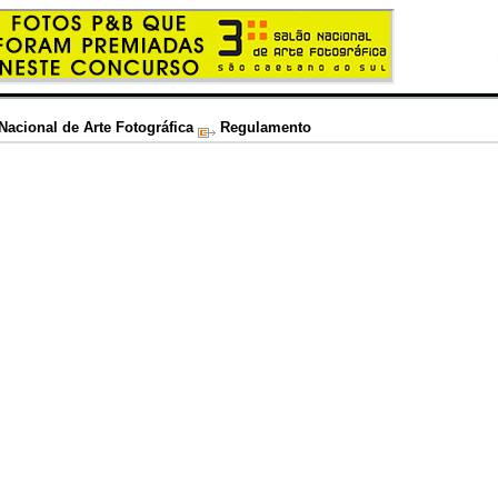
Nacional de Arte Fotográfica
Regulamento