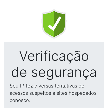
Verificação
de segurança
Seu IP fez diversas tentativas de
acessos suspeitos a sites hospedados
conosco.