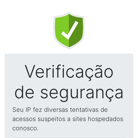
Verificação
de segurança
Seu IP fez diversas tentativas de
acessos suspeitos a sites hospedados
conosco.